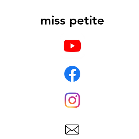
miss petite